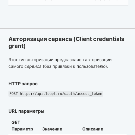
Авторизация сервиса (Client credentials
grant)
Этот тип авторизации предназначен авторизации
самого
сервиса
(без привязки к пользователю).
HTTP запрос
POST https://api.1sept.ru/oauth/access_token
URL параметры
GET
Параметр
Значение
Описание