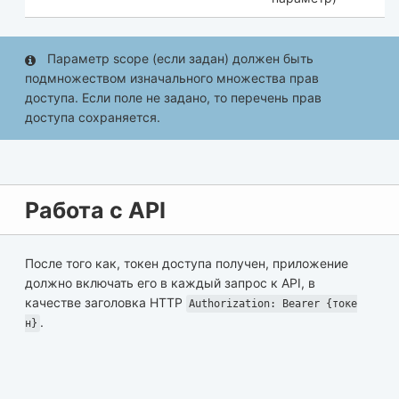
Параметр scope (если задан) должен быть
подмножеством изначального множества прав
доступа. Если поле не задано, то перечень прав
доступа сохраняется.
Работа с API
После того как, токен доступа получен, приложение
должно включать его в каждый запрос к API, в
качестве заголовка HTTP
Authorization: Bearer {токе
.
н}