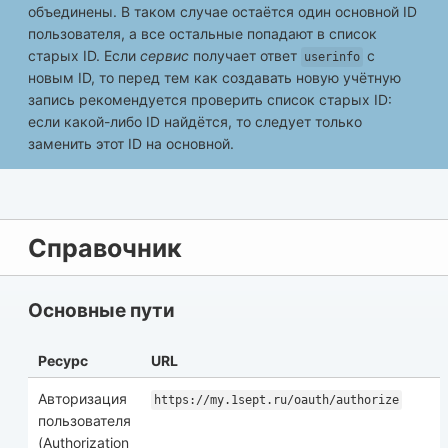
объединены. В таком случае остаётся один основной ID
пользователя, а все остальные попадают в список
старых ID. Если
сервис
получает ответ
с
userinfo
новым ID, то перед тем как создавать новую учётную
запись рекомендуется проверить список старых ID:
если какой-либо ID найдётся, то следует только
заменить этот ID на основной.
Справочник
Основные пути
Ресурс
URL
Авторизация
https://my.1sept.ru/oauth/authorize
пользователя
(Authorization